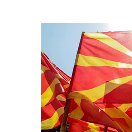
Facebook
Twitter
Pin