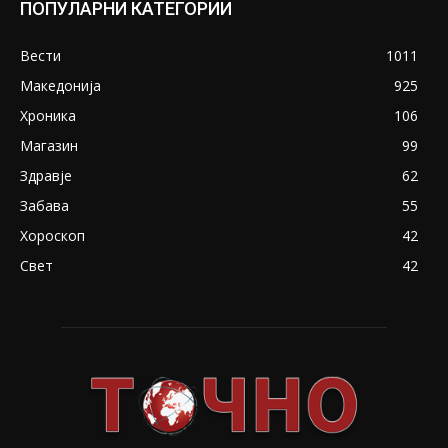
ПОПУЛАРНИ КАТЕГОРИИ
Вести
1011
Македонија
925
Хроника
106
Магазин
99
Здравје
62
Забава
55
Хороскоп
42
Свет
42