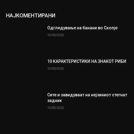
НАЈКОМЕНТИРАНИ
Одгледување на банани во Скопје
10/08/2020
10 КАРАКТЕРИСТИКИ НА ЗНАКОТ РИБИ
10/08/2020
Сите и завидуваат на нејзиниот стегнат
задник
10/08/2020