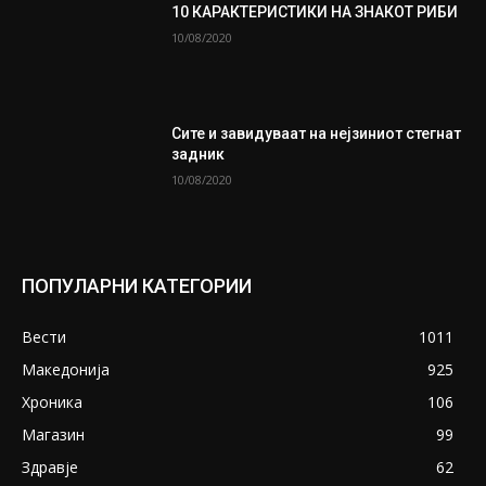
10 КАРАКТЕРИСТИКИ НА ЗНАКОТ РИБИ
10/08/2020
Сите и завидуваат на нејзиниот стегнат
задник
10/08/2020
ПОПУЛАРНИ КАТЕГОРИИ
Вести
1011
Македонија
925
Хроника
106
Магазин
99
Здравје
62