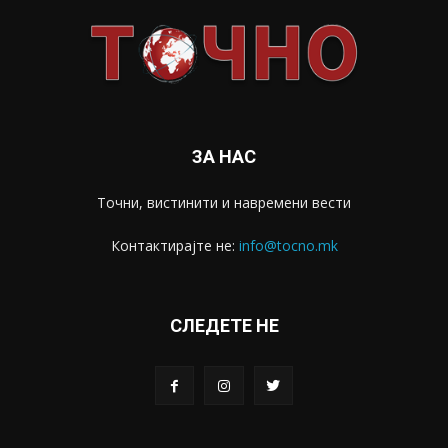
ЗА НАС
Точни, вистинити и навремени вести
Контактирајте не:
info@tocno.mk
СЛЕДЕТЕ НЕ