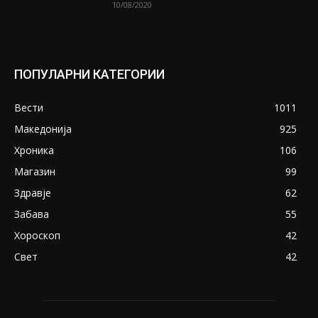
10/08/2020
ПОПУЛАРНИ КАТЕГОРИИ
Вести
1011
Македонија
925
Хроника
106
Магазин
99
Здравје
62
Забава
55
Хороскоп
42
Свет
42