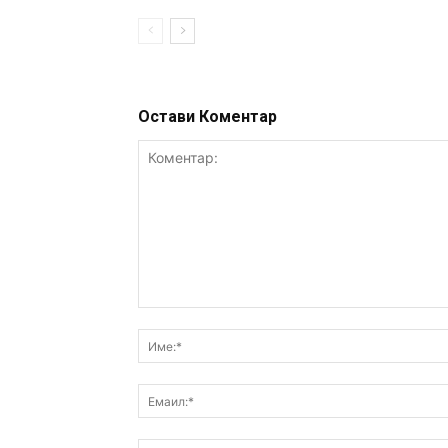
Остави Коментар
Коментар: