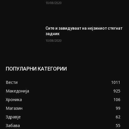
10/08/2020
Сите и завидуваат на нејзиниот стегнат
задник
10/08/2020
ПОПУЛАРНИ КАТЕГОРИИ
Вести
1011
Македонија
925
Хроника
106
Магазин
99
Здравје
62
Забава
55