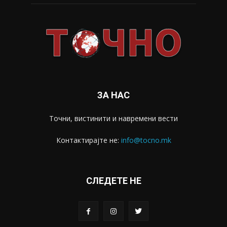
ЗА НАС
Точни, вистинити и навремени вести
Контактирајте не:
info@tocno.mk
СЛЕДЕТЕ НЕ