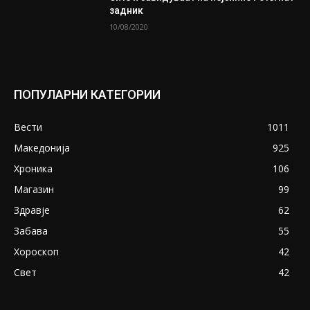
задник
10/08/2020
ПОПУЛАРНИ КАТЕГОРИИ
Вести
1011
Македонија
925
Хроника
106
Магазин
99
Здравје
62
Забава
55
Хороскоп
42
Свет
42