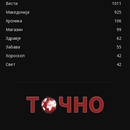
Вести
1011
Македонија
925
Хроника
106
Магазин
99
Здравје
62
Забава
55
Хороскоп
42
Свет
42