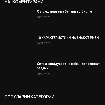
НАЈКОМЕНТИРАНИ
Одгледување на банани во Скопје
10/08/2020
10 КАРАКТЕРИСТИКИ НА ЗНАКОТ РИБИ
10/08/2020
Сите и завидуваат на нејзиниот стегнат
задник
10/08/2020
ПОПУЛАРНИ КАТЕГОРИИ