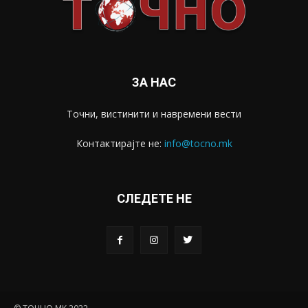
ЗА НАС
Точни, вистинити и навремени вести
Контактирајте не:
info@tocno.mk
СЛЕДЕТЕ НЕ