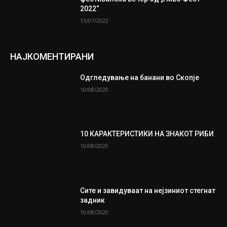
2022“
15/07/2022
НАЈКОМЕНТИРАНИ
Одгледување на банани во Скопје
10/08/2020
10 КАРАКТЕРИСТИКИ НА ЗНАКОТ РИБИ
10/08/2020
Сите и завидуваат на нејзиниот стегнат
задник
10/08/2020