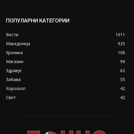
ПОПУЛАРНИ КАТЕГОРИИ
Вести
1011
Македонија
925
Хроника
106
Магазин
99
Здравје
62
Забава
55
Хороскоп
42
Свет
42