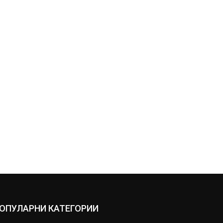
ОПУЛАРНИ КАТЕГОРИИ