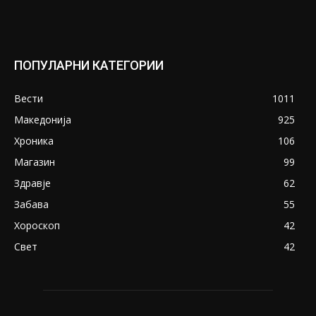
ПОПУЛАРНИ КАТЕГОРИИ
Вести
1011
Македонија
925
Хроника
106
Магазин
99
Здравје
62
Забава
55
Хороскоп
42
Свет
42