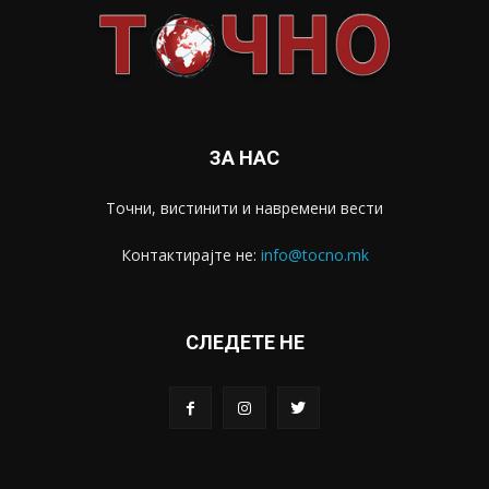
ЗА НАС
Точни, вистинити и навремени вести
Контактирајте не:
info@tocno.mk
СЛЕДЕТЕ НЕ