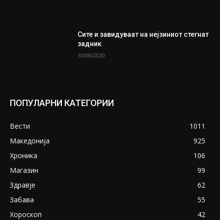
Сите и завидуваат на нејзиниот стегнат
задник
10/08/2020
ПОПУЛАРНИ КАТЕГОРИИ
Вести
1011
Македонија
925
Хроника
106
Магазин
99
Здравје
62
Забава
55
Хороскоп
42