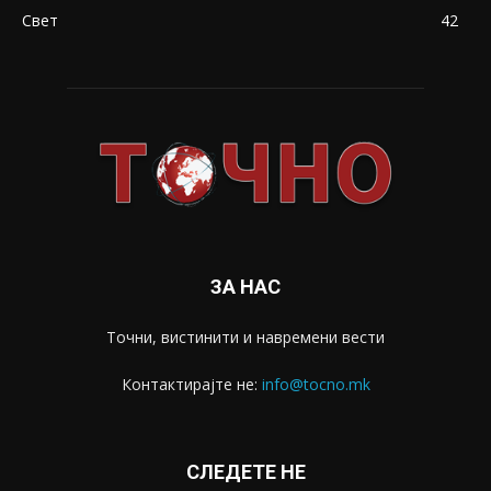
Свет
42
ЗА НАС
Точни, вистинити и навремени вести
Контактирајте не:
info@tocno.mk
СЛЕДЕТЕ НЕ