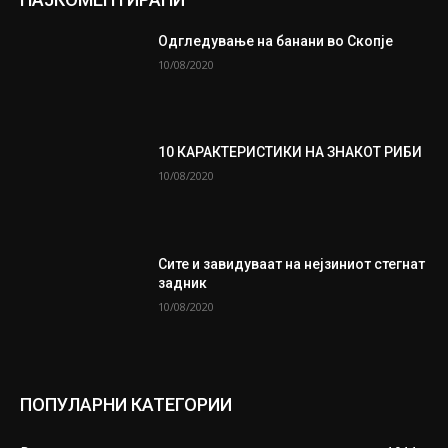
Одгледување на банани во Скопје
10/08/2020
10 КАРАКТЕРИСТИКИ НА ЗНАКОТ РИБИ
10/08/2020
Сите и завидуваат на нејзиниот стегнат
задник
10/08/2020
ПОПУЛАРНИ КАТЕГОРИИ