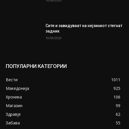
10/08/2020
Сите и завидуваат на нејзиниот стегнат
задник
10/08/2020
ПОПУЛАРНИ КАТЕГОРИИ
Вести
1011
Македонија
925
Хроника
106
Магазин
99
Здравје
62
Забава
55