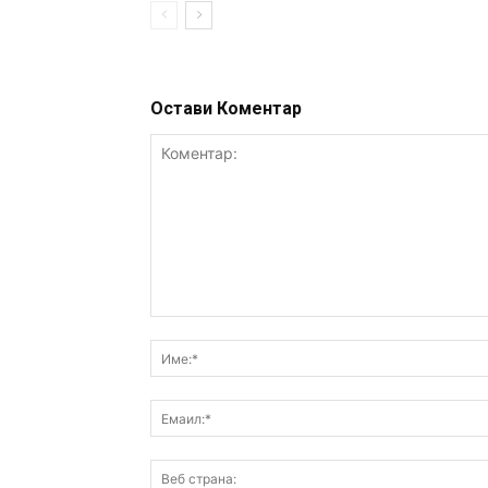
Остави Коментар
Коментар: