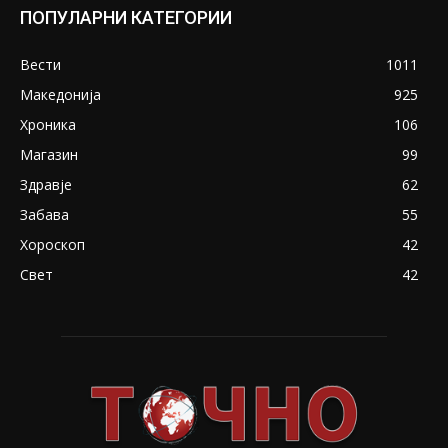
ПОПУЛАРНИ КАТЕГОРИИ
Вести
1011
Македонија
925
Хроника
106
Магазин
99
Здравје
62
Забава
55
Хороскоп
42
Свет
42