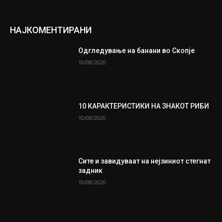
НАЈКОМЕНТИРАНИ
Одгледување на банани во Скопје
10/08/2020
10 КАРАКТЕРИСТИКИ НА ЗНАКОТ РИБИ
10/08/2020
Сите и завидуваат на нејзиниот стегнат
задник
10/08/2020