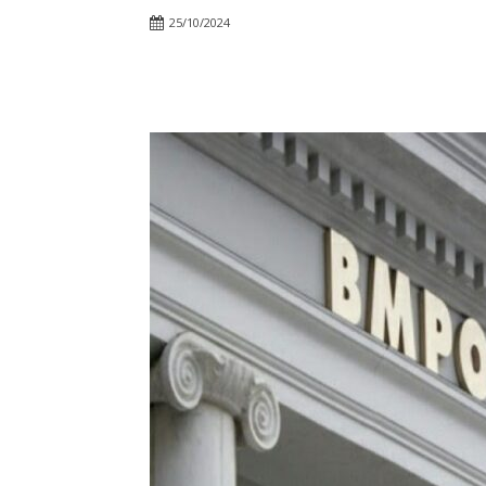
25/10/2024
Facebook
Twitter
Pin