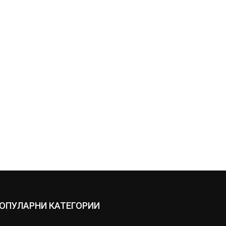
ОПУЛАРНИ КАТЕГОРИИ