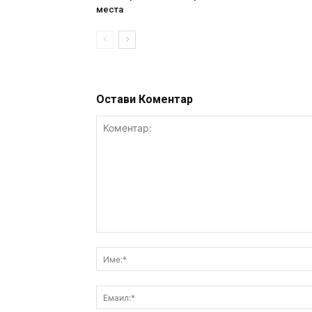
места
Остави Коментар
Коментар: