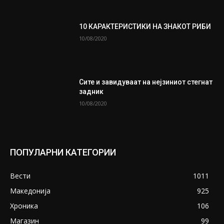
10 КАРАКТЕРИСТИКИ НА ЗНАКОТ РИБИ
10/08/2020
Сите и завидуваат на нејзиниот стегнат
задник
10/08/2020
ПОПУЛАРНИ КАТЕГОРИИ
Вести
1011
Македонија
925
Хроника
106
Магазин
99