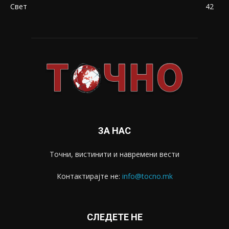
Свет
42
ЗА НАС
Точни, вистинити и навремени вести
Контактирајте не:
info@tocno.mk
СЛЕДЕТЕ НЕ