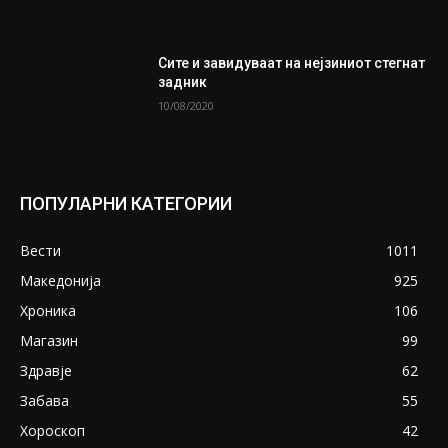
Сите и завидуваат на нејзиниот стегнат
задник
10/08/2020
ПОПУЛАРНИ КАТЕГОРИИ
Вести
1011
Македонија
925
Хроника
106
Магазин
99
Здравје
62
Забава
55
Хороскоп
42