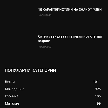
10 КАРАКТЕРИСТИКИ НА ЗНАКОТ РИБИ
10/08/2020
Сите и завидуваат на нејзиниот стегнат
задник
10/08/2020
ПОПУЛАРНИ КАТЕГОРИИ
Вести
1011
Македонија
925
Хроника
106
Магазин
99