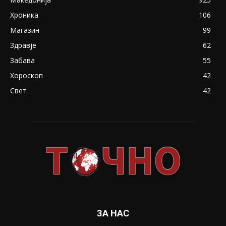
Хроника
106
Магазин
99
Здравје
62
Забава
55
Хороскоп
42
Свет
42
ЗА НАС