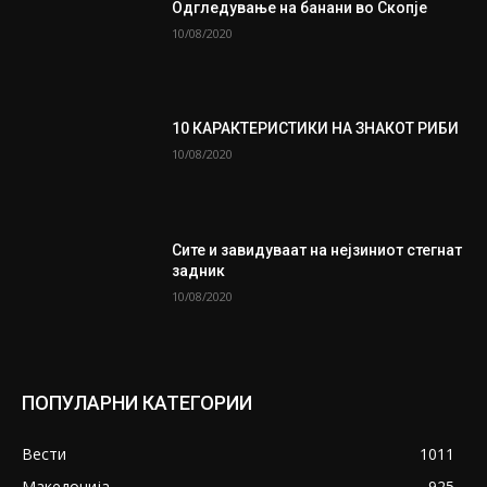
Одгледување на банани во Скопје
10/08/2020
10 КАРАКТЕРИСТИКИ НА ЗНАКОТ РИБИ
10/08/2020
Сите и завидуваат на нејзиниот стегнат
задник
10/08/2020
ПОПУЛАРНИ КАТЕГОРИИ
Вести
1011
Македонија
925