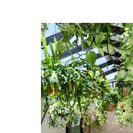
Facebook
Twitter
Pin