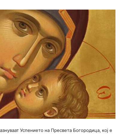
азнуваат Успението на Пресвета Богородица, кој е