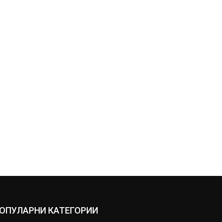
ОПУЛАРНИ КАТЕГОРИИ