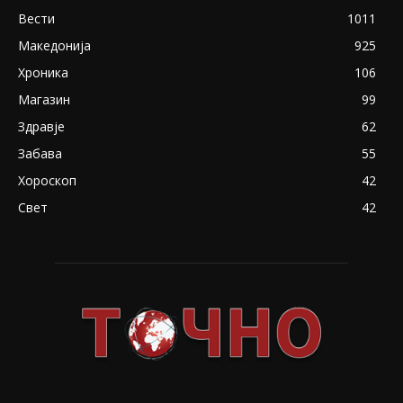
Вести
1011
Македонија
925
Хроника
106
Магазин
99
Здравје
62
Забава
55
Хороскоп
42
Свет
42