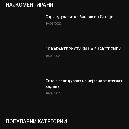
НАЈКОМЕНТИРАНИ
Одгледување на банани во Скопје
10/08/2020
10 КАРАКТЕРИСТИКИ НА ЗНАКОТ РИБИ
10/08/2020
Сите и завидуваат на нејзиниот стегнат
задник
10/08/2020
ПОПУЛАРНИ КАТЕГОРИИ