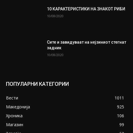
10 КАРАКТЕРИСТИКИ НА ЗНАКОТ РИБИ
10/08/2020
Сите и завидуваат на нејзиниот стегнат
задник
10/08/2020
ПОПУЛАРНИ КАТЕГОРИИ
Вести
1011
Македонија
925
Хроника
106
Магазин
99