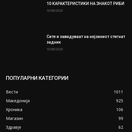
10 КАРАКТЕРИСТИКИ НА ЗНАКОТ РИБИ
10/08/2020
Сите и завидуваат на нејзиниот стегнат
задник
10/08/2020
ПОПУЛАРНИ КАТЕГОРИИ
Вести
1011
Македонија
925
Хроника
106
Магазин
99
Здравје
62