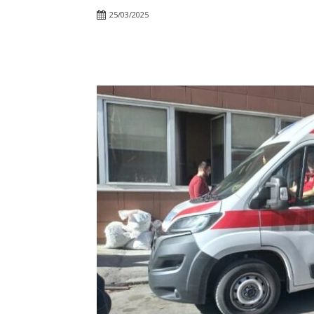
25/03/2025
Facebook
Twitter
Pin