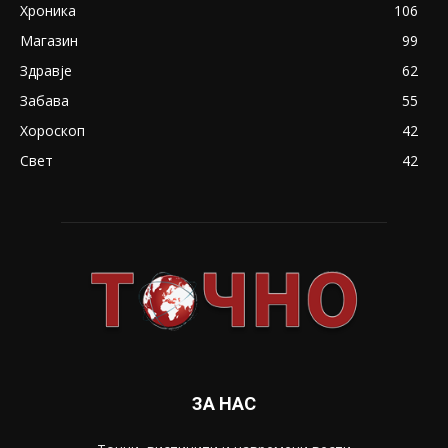
Хроника
106
Магазин
99
Здравје
62
Забава
55
Хороскоп
42
Свет
42
ЗА НАС