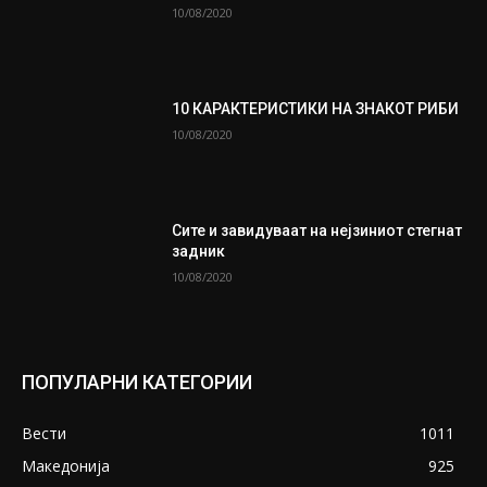
10/08/2020
10 КАРАКТЕРИСТИКИ НА ЗНАКОТ РИБИ
10/08/2020
Сите и завидуваат на нејзиниот стегнат
задник
10/08/2020
ПОПУЛАРНИ КАТЕГОРИИ
Вести
1011
Македонија
925